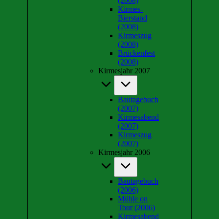
(2008)
Kirmes-
Bierstand
(2008)
Kirmeszug
(2008)
Brückenfest
(2008)
Kirmesjahr 2007
Bautagebuch
(2007)
Kirmesabend
(2007)
Kirmeszug
(2007)
Kirmesjahr 2006
Bautagebuch
(2006)
Mühle on
Tour (2006)
Kirmesabend