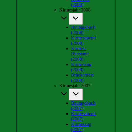
(2009)
Kirmesjahr 2008
Bautagebuch
(2008)
Kirmesabend
(2008)
Kirmes-
Bierstand
(2008)
Kirmeszug
(2008)
Brückenfest
(2008)
Kirmesjahr 2007
Bautagebuch
(2007)
Kirmesabend
(2007)
Kirmeszug
(2007)