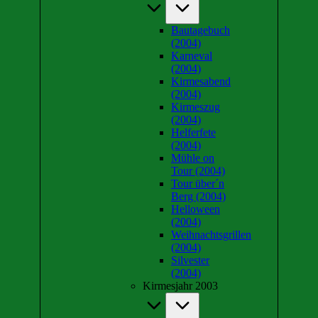
Bautagebuch
(2004)
Karneval
(2004)
Kirmesabend
(2004)
Kirmeszug
(2004)
Helferfete
(2004)
Mühle on
Tour (2004)
Tour über´n
Berg (2004)
Helloween
(2004)
Weihnachtsgrillen
(2004)
Silvester
(2004)
Kirmesjahr 2003