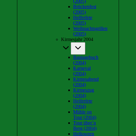
(2005)
Brückenfest
(2005)
Helferfete
(2005)
Weihnachtsgrillen
(2005)
Kirmesjahr 2004
Bautagebuch
(2004)
Karneval
(2004)
Kirmesabend
(2004)
Kirmeszug
(2004)
Helferfete
(2004)
Mühle on
Tour (2004)
Tour über´n
Berg (2004)
Helloween