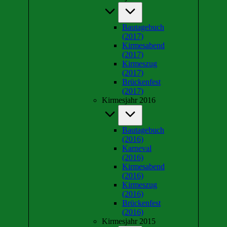
Bautagebuch
(2017)
Kirmesabend
(2017)
Kirmeszug
(2017)
Brückenfest
(2017)
Kirmesjahr 2016
Bautagebuch
(2016)
Karneval
(2016)
Kirmesabend
(2016)
Kirmeszug
(2016)
Brückenfest
(2016)
Kirmesjahr 2015