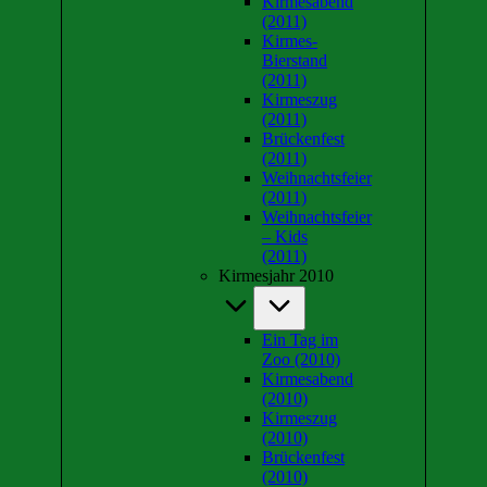
Kirmesabend
(2011)
Kirmes-
Bierstand
(2011)
Kirmeszug
(2011)
Brückenfest
(2011)
Weihnachtsfeier
(2011)
Weihnachtsfeier
– Kids
(2011)
Kirmesjahr 2010
Ein Tag im
Zoo (2010)
Kirmesabend
(2010)
Kirmeszug
(2010)
Brückenfest
(2010)