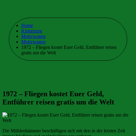
Home
Kirmeszug
Motivwagen
Motivwagen
1972 – Fliegen kostet Euer Geld, Entführer reisen
gratis um die Welt
1972 – Fliegen kostet Euer Geld,
Entführer reisen gratis um die Welt
Die Mühlenhämmer beschäftigen sich mit den in der letzten Zeit