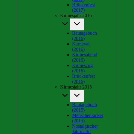
Brückenfest
(2017)
Kirmesjahr 2016
Bautagebuch
(2016)
Karneval
(2016)
Kirmesabend
(2016)
Kirmeszug
(2016)
Brückenfest
(2016)
Kirmesjahr 2015
Bautagebuch
(2015)
Menschenkicker
(2015)
Nostalgischer
Jahrmarkt