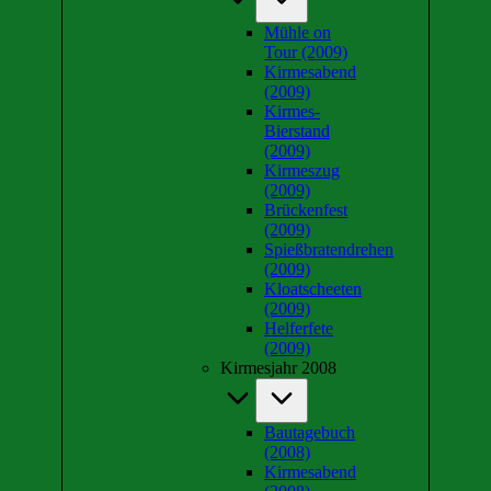
Mühle on
Tour (2009)
Kirmesabend
(2009)
Kirmes-
Bierstand
(2009)
Kirmeszug
(2009)
Brückenfest
(2009)
Spießbratendrehen
(2009)
Kloatscheeten
(2009)
Helferfete
(2009)
Kirmesjahr 2008
Bautagebuch
(2008)
Kirmesabend