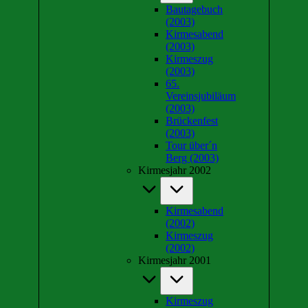
Bautagebuch
(2003)
Kirmesabend
(2003)
Kirmeszug
(2003)
65.
Vereinsjubiläum
(2003)
Brückenfest
(2003)
Tour über´n
Berg (2003)
Kirmesjahr 2002
Kirmesabend
(2002)
Kirmeszug
(2002)
Kirmesjahr 2001
Kirmeszug