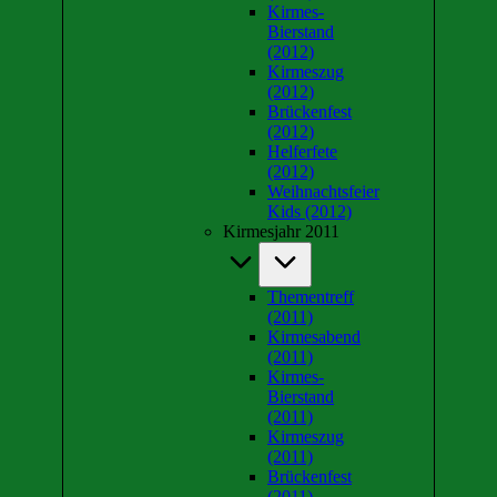
Kirmes-
Bierstand
(2012)
Kirmeszug
(2012)
Brückenfest
(2012)
Helferfete
(2012)
Weihnachtsfeier
Kids (2012)
Kirmesjahr 2011
Thementreff
(2011)
Kirmesabend
(2011)
Kirmes-
Bierstand
(2011)
Kirmeszug
(2011)
Brückenfest
(2011)