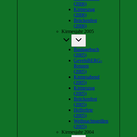
(2006)
Kirmeszug
(2006)
Brückenfest
(2006)
Kirmesjahr 2005
Bautagebuch
(2005)
GevelsBERG-
Rennen
(2005)
Kirmesabend
(2005)
Kirmeszug
(2005)
Brückenfest
(2005)
Helferfete
(2005)
Weihnachtsgrillen
(2005)
Kirmesjahr 2004