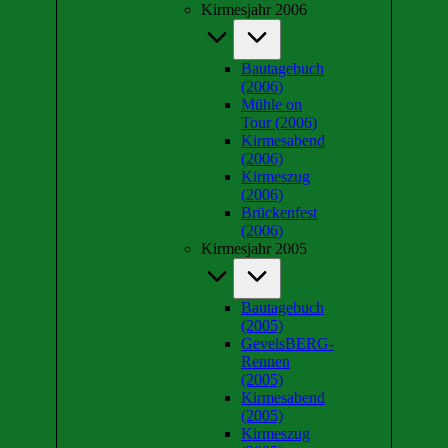
Kirmesjahr 2006
Bautagebuch
(2006)
Mühle on
Tour (2006)
Kirmesabend
(2006)
Kirmeszug
(2006)
Brückenfest
(2006)
Kirmesjahr 2005
Bautagebuch
(2005)
GevelsBERG-
Rennen
(2005)
Kirmesabend
(2005)
Kirmeszug