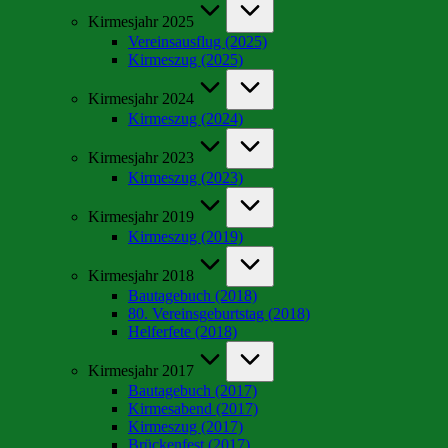
Kirmesjahr 2025
Vereinsausflug (2025)
Kirmeszug (2025)
Kirmesjahr 2024
Kirmeszug (2024)
Kirmesjahr 2023
Kirmeszug (2023)
Kirmesjahr 2019
Kirmeszug (2019)
Kirmesjahr 2018
Bautagebuch (2018)
80. Vereinsgeburtstag (2018)
Helferfete (2018)
Kirmesjahr 2017
Bautagebuch (2017)
Kirmesabend (2017)
Kirmeszug (2017)
Brückenfest (2017)