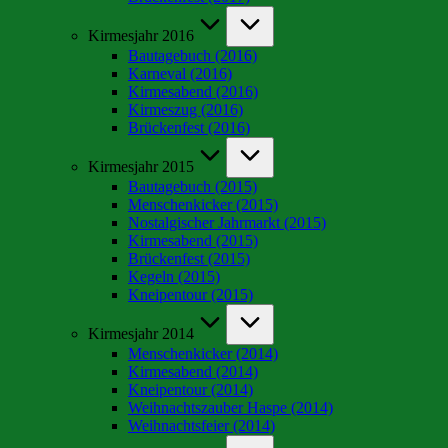
Kirmesjahr 2016
Bautagebuch (2016)
Karneval (2016)
Kirmesabend (2016)
Kirmeszug (2016)
Brückenfest (2016)
Kirmesjahr 2015
Bautagebuch (2015)
Menschenkicker (2015)
Nostalgischer Jahrmarkt (2015)
Kirmesabend (2015)
Brückenfest (2015)
Kegeln (2015)
Kneipentour (2015)
Kirmesjahr 2014
Menschenkicker (2014)
Kirmesabend (2014)
Kneipentour (2014)
Weihnachtszauber Haspe (2014)
Weihnachtsfeier (2014)