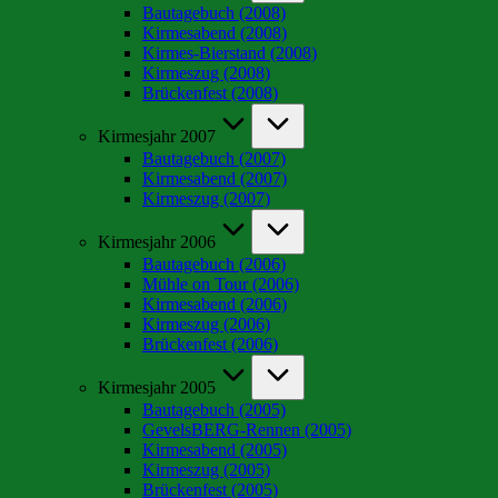
Bautagebuch (2008)
Kirmesabend (2008)
Kirmes-Bierstand (2008)
Kirmeszug (2008)
Brückenfest (2008)
Kirmesjahr 2007
Bautagebuch (2007)
Kirmesabend (2007)
Kirmeszug (2007)
Kirmesjahr 2006
Bautagebuch (2006)
Mühle on Tour (2006)
Kirmesabend (2006)
Kirmeszug (2006)
Brückenfest (2006)
Kirmesjahr 2005
Bautagebuch (2005)
GevelsBERG-Rennen (2005)
Kirmesabend (2005)
Kirmeszug (2005)
Brückenfest (2005)