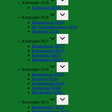
Kirmesjahr 2019
Kirmeszug (2019)
Kirmesjahr 2018
Bautagebuch (2018)
80. Vereinsgeburtstag (2018)
Helferfete (2018)
Kirmesjahr 2017
Bautagebuch (2017)
Kirmesabend (2017)
Kirmeszug (2017)
Brückenfest (2017)
Kirmesjahr 2016
Bautagebuch (2016)
Karneval (2016)
Kirmesabend (2016)
Kirmeszug (2016)
Brückenfest (2016)
Kirmesjahr 2015
Bautagebuch (2015)
Menschenkicker (2015)