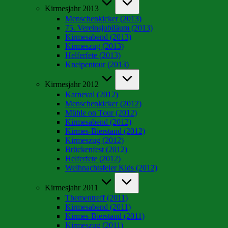
Kirmesjahr 2013
Menschenkicker (2013)
75. Vereinsjubiläum (2013)
Kirmesabend (2013)
Kirmeszug (2013)
Helferfete (2013)
Kneipentour (2013)
Kirmesjahr 2012
Karneval (2012)
Menschenkicker (2012)
Mühle on Tour (2012)
Kirmesabend (2012)
Kirmes-Bierstand (2012)
Kirmeszug (2012)
Brückenfest (2012)
Helferfete (2012)
Weihnachtsfeier Kids (2012)
Kirmesjahr 2011
Thementreff (2011)
Kirmesabend (2011)
Kirmes-Bierstand (2011)
Kirmeszug (2011)