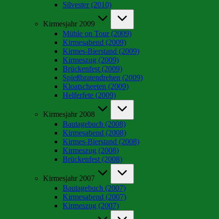
Silvester (2010)
Kirmesjahr 2009
Mühle on Tour (2009)
Kirmesabend (2009)
Kirmes-Bierstand (2009)
Kirmeszug (2009)
Brückenfest (2009)
Spießbratendrehen (2009)
Kloatscheeten (2009)
Helferfete (2009)
Kirmesjahr 2008
Bautagebuch (2008)
Kirmesabend (2008)
Kirmes-Bierstand (2008)
Kirmeszug (2008)
Brückenfest (2008)
Kirmesjahr 2007
Bautagebuch (2007)
Kirmesabend (2007)
Kirmeszug (2007)