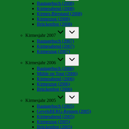
Bautagebuch (2008)
Kirmesabend (2008)
Kirmes-Bierstand (2008)
Kirmeszug (2008)
Brückenfest (2008)
Kirmesjahr 2007
Bautagebuch (2007)
Kirmesabend (2007)
Kirmeszug (2007)
Kirmesjahr 2006
Bautagebuch (2006)
Mühle on Tour (2006)
Kirmesabend (2006)
Kirmeszug (2006)
Brückenfest (2006)
Kirmesjahr 2005
Bautagebuch (2005)
GevelsBERG-Rennen (2005)
Kirmesabend (2005)
Kirmeszug (2005)
Brückenfest (2005)