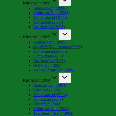
Kirmesjahr 2006
Bautagebuch (2006)
Mühle on Tour (2006)
Kirmesabend (2006)
Kirmeszug (2006)
Brückenfest (2006)
Kirmesjahr 2005
Bautagebuch (2005)
GevelsBERG-Rennen (2005)
Kirmesabend (2005)
Kirmeszug (2005)
Brückenfest (2005)
Helferfete (2005)
Weihnachtsgrillen (2005)
Kirmesjahr 2004
Bautagebuch (2004)
Karneval (2004)
Kirmesabend (2004)
Kirmeszug (2004)
Helferfete (2004)
Mühle on Tour (2004)
Tour über´n Berg (2004)