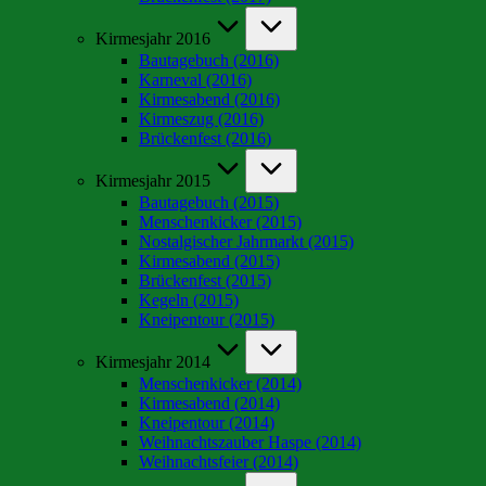
Kirmesjahr 2016
Bautagebuch (2016)
Karneval (2016)
Kirmesabend (2016)
Kirmeszug (2016)
Brückenfest (2016)
Kirmesjahr 2015
Bautagebuch (2015)
Menschenkicker (2015)
Nostalgischer Jahrmarkt (2015)
Kirmesabend (2015)
Brückenfest (2015)
Kegeln (2015)
Kneipentour (2015)
Kirmesjahr 2014
Menschenkicker (2014)
Kirmesabend (2014)
Kneipentour (2014)
Weihnachtszauber Haspe (2014)
Weihnachtsfeier (2014)