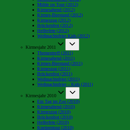
Mühle on Tour (2012)
Kirmesabend (2012)
Kirmes-Bierstand (2012)
Kirmeszug (2012)
Brückenfest (2012)
Helferfete (2012)
Weihnachtsfeier Kids (2012)
Kirmesjahr 2011
Thementreff (2011)
Kirmesabend (2011)
Kirmes-Bierstand (2011)
Kirmeszug (2011)
Brückenfest (2011)
Weihnachtsfeier (2011)
Weihnachtsfeier – Kids (2011)
Kirmesjahr 2010
Ein Tag im Zoo (2010)
Kirmesabend (2010)
Kirmeszug (2010)
Brückenfest (2010)
Helferfete (2010)
Kneipentour (2010)