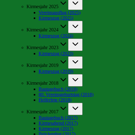
Kirmesjahr 2025
Vereinsausflug (2025)
Kirmeszug (2025)
Kirmesjahr 2024
Kirmeszug (2024)
Kirmesjahr 2023
Kirmeszug (2023)
Kirmesjahr 2019
Kirmeszug (2019)
Kirmesjahr 2018
Bautagebuch (2018)
80. Vereinsgeburtstag (2018)
Helferfete (2018)
Kirmesjahr 2017
Bautagebuch (2017)
Kirmesabend (2017)
Kirmeszug (2017)
Brückenfest (2017)