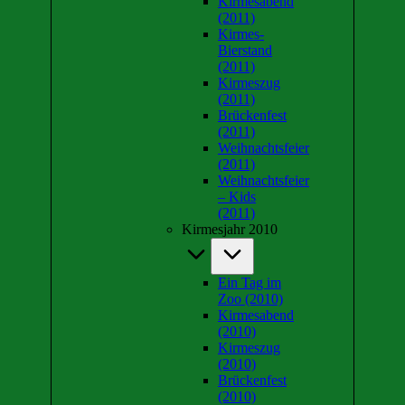
Kirmesabend
(2011)
Kirmes-
Bierstand
(2011)
Kirmeszug
(2011)
Brückenfest
(2011)
Weihnachtsfeier
(2011)
Weihnachtsfeier
– Kids
(2011)
Kirmesjahr 2010
Ein Tag im
Zoo (2010)
Kirmesabend
(2010)
Kirmeszug
(2010)
Brückenfest
(2010)