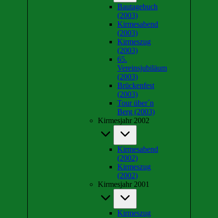
Bautagebuch
(2003)
Kirmesabend
(2003)
Kirmeszug
(2003)
65.
Vereinsjubiläum
(2003)
Brückenfest
(2003)
Tour über´n
Berg (2003)
Kirmesjahr 2002
Kirmesabend
(2002)
Kirmeszug
(2002)
Kirmesjahr 2001
Kirmeszug