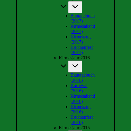
Bautagebuch
(2017)
Kirmesabend
(2017)
Kirmeszug
(2017)
Brückenfest
(2017)
Kirmesjahr 2016
Bautagebuch
(2016)
Karneval
(2016)
Kirmesabend
(2016)
Kirmeszug
(2016)
Brückenfest
(2016)
Kirmesjahr 2015