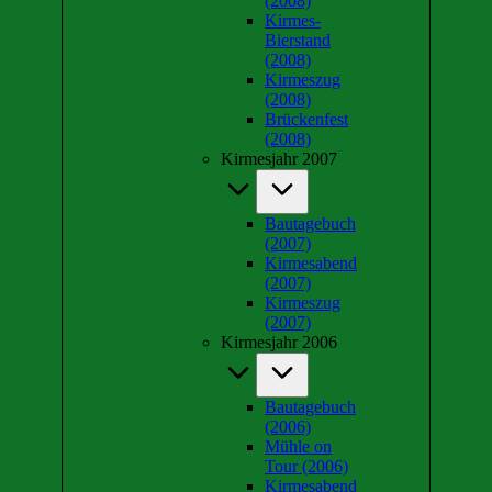
(2008)
Kirmes-
Bierstand
(2008)
Kirmeszug
(2008)
Brückenfest
(2008)
Kirmesjahr 2007
Bautagebuch
(2007)
Kirmesabend
(2007)
Kirmeszug
(2007)
Kirmesjahr 2006
Bautagebuch
(2006)
Mühle on
Tour (2006)
Kirmesabend