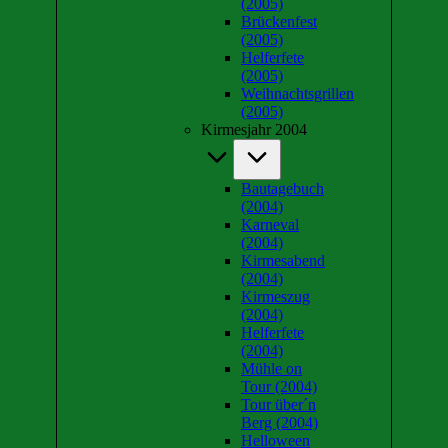
(2005)
Brückenfest
(2005)
Helferfete
(2005)
Weihnachtsgrillen
(2005)
Kirmesjahr 2004
Bautagebuch
(2004)
Karneval
(2004)
Kirmesabend
(2004)
Kirmeszug
(2004)
Helferfete
(2004)
Mühle on
Tour (2004)
Tour über´n
Berg (2004)
Helloween