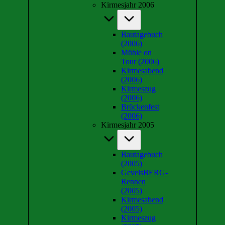
Kirmesjahr 2006
Bautagebuch
(2006)
Mühle on
Tour (2006)
Kirmesabend
(2006)
Kirmeszug
(2006)
Brückenfest
(2006)
Kirmesjahr 2005
Bautagebuch
(2005)
GevelsBERG-
Rennen
(2005)
Kirmesabend
(2005)
Kirmeszug