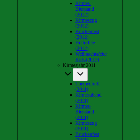
Kirmes-
Bierstand
(2012)
Kirmeszug
(2012)
Brückenfest
(2012)
Helferfete
(2012)
Weihnachtsfeier
Kids (2012)
Kirmesjahr 2011
Thementreff
(2011)
Kirmesabend
(2011)
Kirmes-
Bierstand
(2011)
Kirmeszug
(2011)
Brückenfest
(2011)