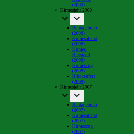
(2009)
Kirmesjahr 2008
Bautagebuch
(2008)
Kirmesabend
(2008)
Kirmes-
Bierstand
(2008)
Kirmeszug
(2008)
Brückenfest
(2008)
Kirmesjahr 2007
Bautagebuch
(2007)
Kirmesabend
(2007)
Kirmeszug
(2007)