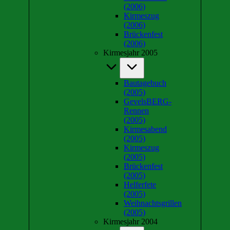
(2006)
Kirmeszug
(2006)
Brückenfest
(2006)
Kirmesjahr 2005
Bautagebuch
(2005)
GevelsBERG-
Rennen
(2005)
Kirmesabend
(2005)
Kirmeszug
(2005)
Brückenfest
(2005)
Helferfete
(2005)
Weihnachtsgrillen
(2005)
Kirmesjahr 2004