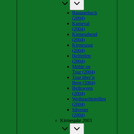
Bautagebuch
(2004)
Karneval
(2004)
Kirmesabend
(2004)
Kirmeszug
(2004)
Helferfete
(2004)
Mühle on
Tour (2004)
Tour über´n
Berg (2004)
Helloween
(2004)
Weihnachtsgrillen
(2004)
Silvester
(2004)
Kirmesjahr 2003