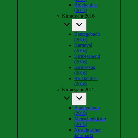
Brückenfest
(2017)
Kirmesjahr 2016
Bautagebuch
(2016)
Karneval
(2016)
Kirmesabend
(2016)
Kirmeszug
(2016)
Brückenfest
(2016)
Kirmesjahr 2015
Bautagebuch
(2015)
Menschenkicker
(2015)
Nostalgischer
Jahrmarkt