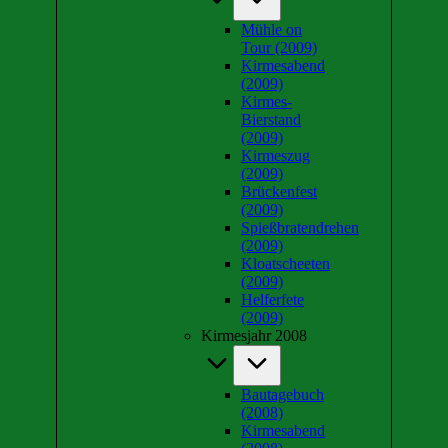
Mühle on
Tour (2009)
Kirmesabend
(2009)
Kirmes-
Bierstand
(2009)
Kirmeszug
(2009)
Brückenfest
(2009)
Spießbratendrehen
(2009)
Kloatscheeten
(2009)
Helferfete
(2009)
Kirmesjahr 2008
Bautagebuch
(2008)
Kirmesabend