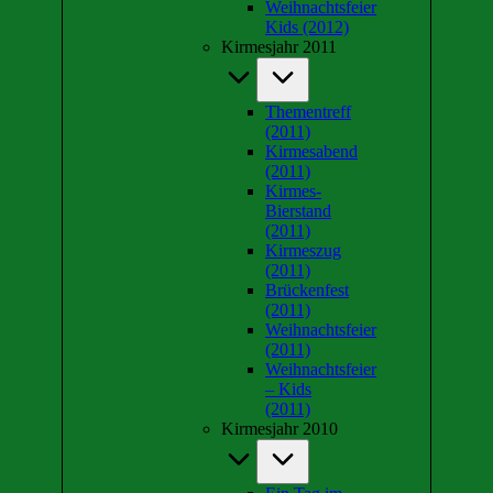
Weihnachtsfeier
Kids (2012)
Kirmesjahr 2011
Thementreff
(2011)
Kirmesabend
(2011)
Kirmes-
Bierstand
(2011)
Kirmeszug
(2011)
Brückenfest
(2011)
Weihnachtsfeier
(2011)
Weihnachtsfeier
– Kids
(2011)
Kirmesjahr 2010