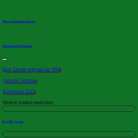
Der wagenbau startet.
Bauplatz Eröffnung
Eine Tasche geht um die Welt
Aktuelle Termine
Kirmeszug 2025
Weitere Artikel entdecken
Es geht voran