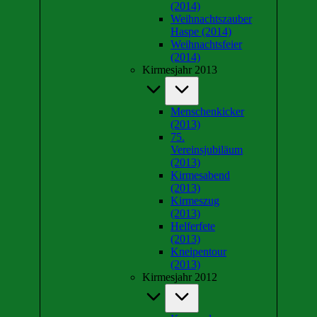
(2014)
Weihnachtszauber
Haspe (2014)
Weihnachtsfeier
(2014)
Kirmesjahr 2013
Menschenkicker
(2013)
75.
Vereinsjubiläum
(2013)
Kirmesabend
(2013)
Kirmeszug
(2013)
Helferfete
(2013)
Kneipentour
(2013)
Kirmesjahr 2012