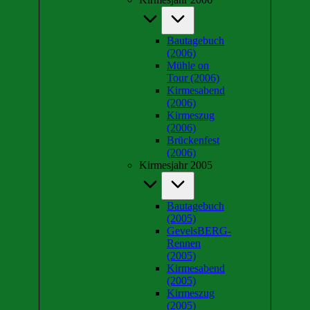
Bautagebuch
(2006)
Mühle on
Tour (2006)
Kirmesabend
(2006)
Kirmeszug
(2006)
Brückenfest
(2006)
Kirmesjahr 2005
Bautagebuch
(2005)
GevelsBERG-
Rennen
(2005)
Kirmesabend
(2005)
Kirmeszug
(2005)