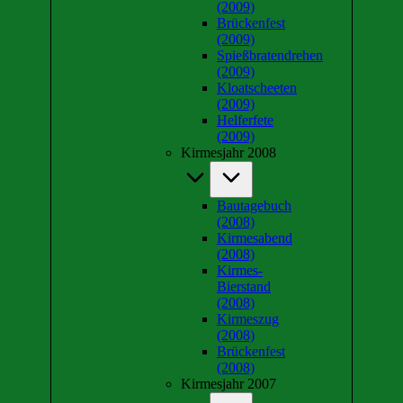
(2009)
Brückenfest
(2009)
Spießbratendrehen
(2009)
Kloatscheeten
(2009)
Helferfete
(2009)
Kirmesjahr 2008
Bautagebuch
(2008)
Kirmesabend
(2008)
Kirmes-
Bierstand
(2008)
Kirmeszug
(2008)
Brückenfest
(2008)
Kirmesjahr 2007