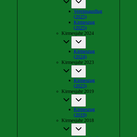
Vereinsausflug
(2025)
Kirmeszug
(2025)
Kirmesjahr 2024
Kirmeszug
(2024)
Kirmesjahr 2023
Kirmeszug
(2023)
Kirmesjahr 2019
Kirmeszug
(2019)
Kirmesjahr 2018