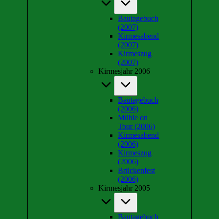
Bautagebuch
(2007)
Kirmesabend
(2007)
Kirmeszug
(2007)
Kirmesjahr 2006
Bautagebuch
(2006)
Mühle on
Tour (2006)
Kirmesabend
(2006)
Kirmeszug
(2006)
Brückenfest
(2006)
Kirmesjahr 2005
Bautagebuch