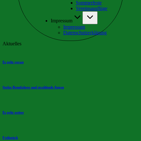
Sommerfeste
Vereinsausflüge
Impressum
Impressum
Datenschutzerklärung
Aktuelles
Es geht voran
Stolze Rennfahrer und strahlende Augen
Es geht weiter
Frühstück