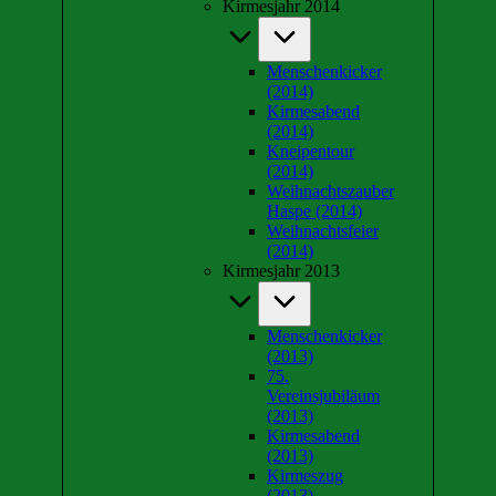
Kirmesjahr 2014
Menschenkicker
(2014)
Kirmesabend
(2014)
Kneipentour
(2014)
Weihnachtszauber
Haspe (2014)
Weihnachtsfeier
(2014)
Kirmesjahr 2013
Menschenkicker
(2013)
75.
Vereinsjubiläum
(2013)
Kirmesabend
(2013)
Kirmeszug
(2013)