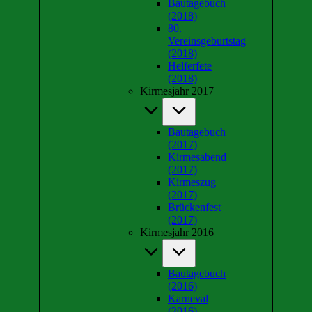
Bautagebuch
(2018)
80.
Vereinsgeburtstag
(2018)
Helferfete
(2018)
Kirmesjahr 2017
Bautagebuch
(2017)
Kirmesabend
(2017)
Kirmeszug
(2017)
Brückenfest
(2017)
Kirmesjahr 2016
Bautagebuch
(2016)
Karneval
(2016)