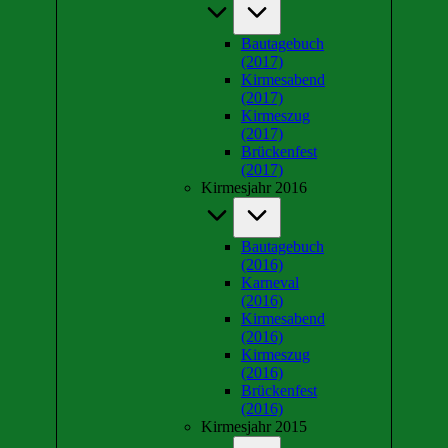
Bautagebuch
(2017)
Kirmesabend
(2017)
Kirmeszug
(2017)
Brückenfest
(2017)
Kirmesjahr 2016
Bautagebuch
(2016)
Karneval
(2016)
Kirmesabend
(2016)
Kirmeszug
(2016)
Brückenfest
(2016)
Kirmesjahr 2015