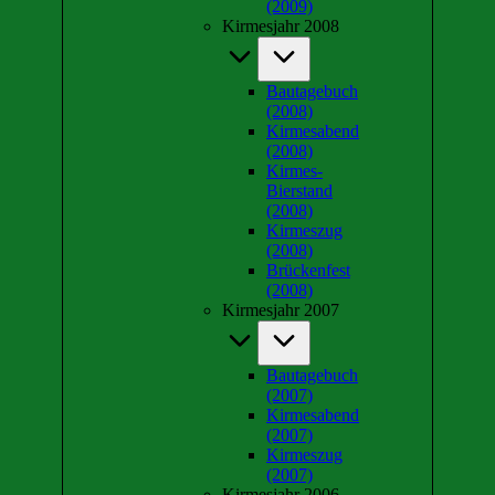
(2009)
Kirmesjahr 2008
Bautagebuch
(2008)
Kirmesabend
(2008)
Kirmes-
Bierstand
(2008)
Kirmeszug
(2008)
Brückenfest
(2008)
Kirmesjahr 2007
Bautagebuch
(2007)
Kirmesabend
(2007)
Kirmeszug
(2007)
Kirmesjahr 2006