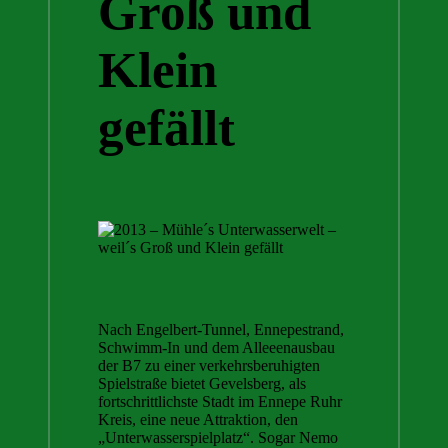
Groß und
Klein
gefällt
Nach Engelbert-Tunnel, Ennepestrand,
Schwimm-In und dem Alleeenausbau
der B7 zu einer verkehrsberuhigten
Spielstraße bietet Gevelsberg, als
fortschrittlichste Stadt im Ennepe Ruhr
Kreis, eine neue Attraktion, den
„Unterwasserspielplatz“. Sogar Nemo