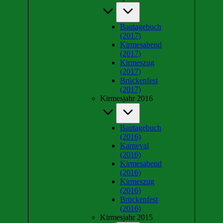
Bautagebuch
(2017)
Kirmesabend
(2017)
Kirmeszug
(2017)
Brückenfest
(2017)
Kirmesjahr 2016
Bautagebuch
(2016)
Karneval
(2016)
Kirmesabend
(2016)
Kirmeszug
(2016)
Brückenfest
(2016)
Kirmesjahr 2015