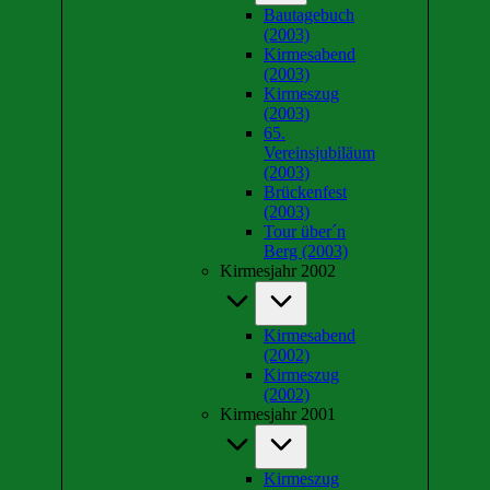
Bautagebuch
(2003)
Kirmesabend
(2003)
Kirmeszug
(2003)
65.
Vereinsjubiläum
(2003)
Brückenfest
(2003)
Tour über´n
Berg (2003)
Kirmesjahr 2002
Kirmesabend
(2002)
Kirmeszug
(2002)
Kirmesjahr 2001
Kirmeszug