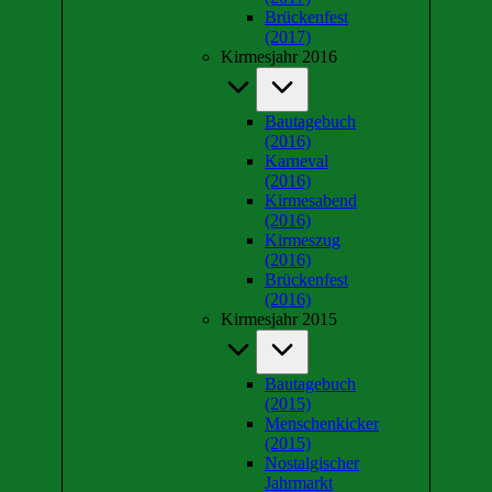
Brückenfest
(2017)
Kirmesjahr 2016
Bautagebuch
(2016)
Karneval
(2016)
Kirmesabend
(2016)
Kirmeszug
(2016)
Brückenfest
(2016)
Kirmesjahr 2015
Bautagebuch
(2015)
Menschenkicker
(2015)
Nostalgischer
Jahrmarkt