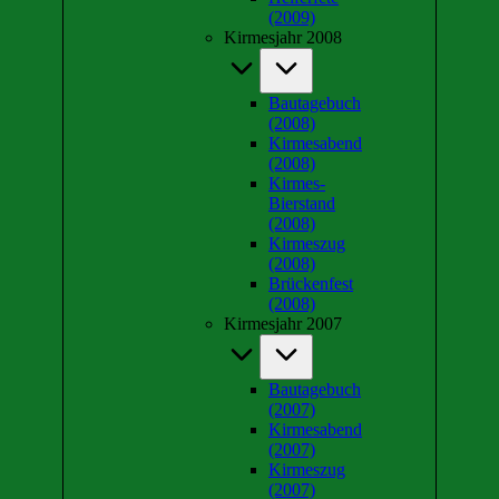
(2009)
Kirmesjahr 2008
Bautagebuch
(2008)
Kirmesabend
(2008)
Kirmes-
Bierstand
(2008)
Kirmeszug
(2008)
Brückenfest
(2008)
Kirmesjahr 2007
Bautagebuch
(2007)
Kirmesabend
(2007)
Kirmeszug
(2007)