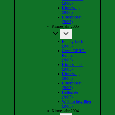
(2006)
Kirmeszug
(2006)
Brückenfest
(2006)
Kirmesjahr 2005
Bautagebuch
(2005)
GevelsBERG-
Rennen
(2005)
Kirmesabend
(2005)
Kirmeszug
(2005)
Brückenfest
(2005)
Helferfete
(2005)
Weihnachtsgrillen
(2005)
Kirmesjahr 2004