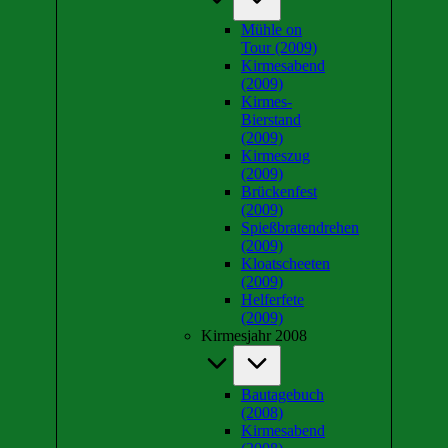
Mühle on
Tour (2009)
Kirmesabend
(2009)
Kirmes-
Bierstand
(2009)
Kirmeszug
(2009)
Brückenfest
(2009)
Spießbratendrehen
(2009)
Kloatscheeten
(2009)
Helferfete
(2009)
Kirmesjahr 2008
Bautagebuch
(2008)
Kirmesabend