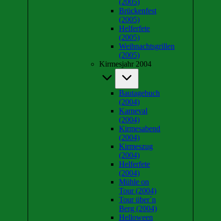
(2005)
Brückenfest
(2005)
Helferfete
(2005)
Weihnachtsgrillen
(2005)
Kirmesjahr 2004
Bautagebuch
(2004)
Karneval
(2004)
Kirmesabend
(2004)
Kirmeszug
(2004)
Helferfete
(2004)
Mühle on
Tour (2004)
Tour über´n
Berg (2004)
Helloween