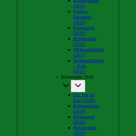
Kirmesabend
(2011)
Kirmes-
Bierstand
(2011)
Kirmeszug
(2011)
Brückenfest
(2011)
Weihnachtsfeier
(2011)
Weihnachtsfeier
– Kids
(2011)
Kirmesjahr 2010
Ein Tag im
Zoo (2010)
Kirmesabend
(2010)
Kirmeszug
(2010)
Brückenfest
(2010)