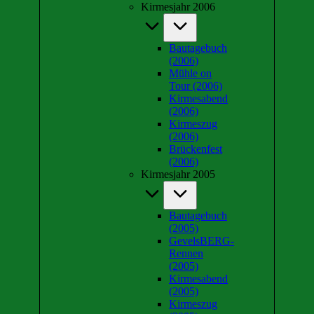
Kirmesjahr 2006
Bautagebuch
(2006)
Mühle on
Tour (2006)
Kirmesabend
(2006)
Kirmeszug
(2006)
Brückenfest
(2006)
Kirmesjahr 2005
Bautagebuch
(2005)
GevelsBERG-
Rennen
(2005)
Kirmesabend
(2005)
Kirmeszug