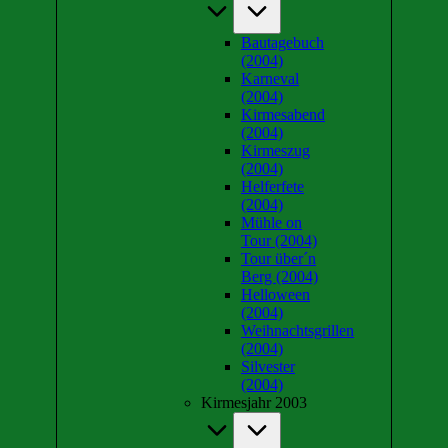
Bautagebuch
(2004)
Karneval
(2004)
Kirmesabend
(2004)
Kirmeszug
(2004)
Helferfete
(2004)
Mühle on
Tour (2004)
Tour über´n
Berg (2004)
Helloween
(2004)
Weihnachtsgrillen
(2004)
Silvester
(2004)
Kirmesjahr 2003