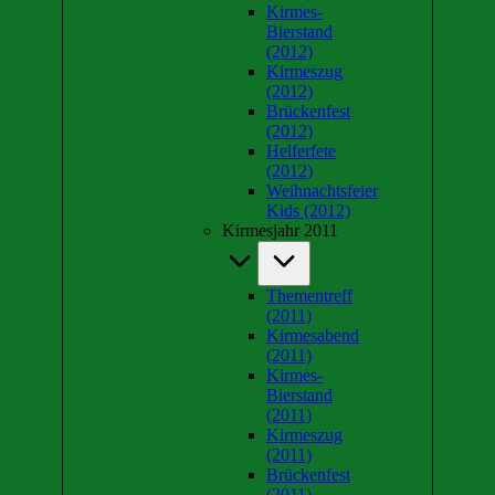
Kirmes-
Bierstand
(2012)
Kirmeszug
(2012)
Brückenfest
(2012)
Helferfete
(2012)
Weihnachtsfeier
Kids (2012)
Kirmesjahr 2011
Thementreff
(2011)
Kirmesabend
(2011)
Kirmes-
Bierstand
(2011)
Kirmeszug
(2011)
Brückenfest
(2011)