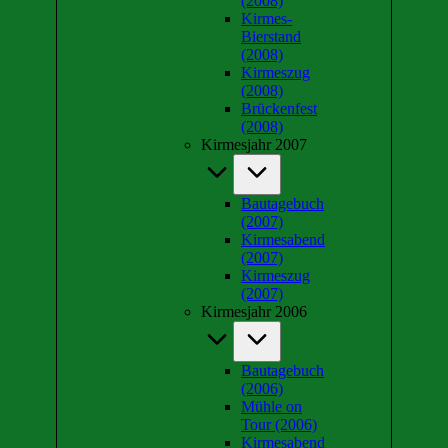
(2008)
Kirmes-
Bierstand
(2008)
Kirmeszug
(2008)
Brückenfest
(2008)
Kirmesjahr 2007
Bautagebuch
(2007)
Kirmesabend
(2007)
Kirmeszug
(2007)
Kirmesjahr 2006
Bautagebuch
(2006)
Mühle on
Tour (2006)
Kirmesabend