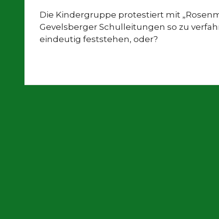
Die Kindergruppe protestiert mit „Rosen
Gevelsberger Schulleitungen so zu verfahr
eindeutig feststehen, oder?