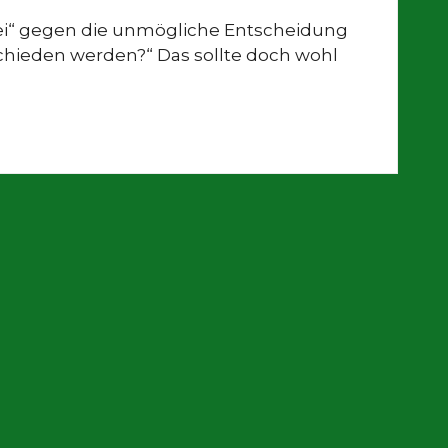
rei“ gegen die unmögliche Entscheidung
tschieden werden?“ Das sollte doch wohl