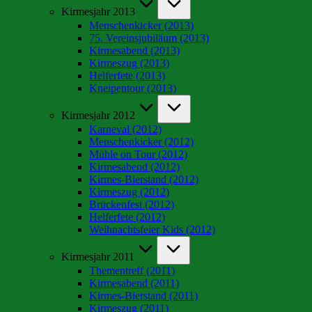
Kirmesjahr 2013
Menschenkicker (2013)
75. Vereinsjubiläum (2013)
Kirmesabend (2013)
Kirmeszug (2013)
Helferfete (2013)
Kneipentour (2013)
Kirmesjahr 2012
Karneval (2012)
Menschenkicker (2012)
Mühle on Tour (2012)
Kirmesabend (2012)
Kirmes-Bierstand (2012)
Kirmeszug (2012)
Brückenfest (2012)
Helferfete (2012)
Weihnachtsfeier Kids (2012)
Kirmesjahr 2011
Thementreff (2011)
Kirmesabend (2011)
Kirmes-Bierstand (2011)
Kirmeszug (2011)