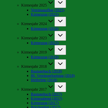
Kirmesjahr 2025
Vereinsausflug (2025)
Kirmeszug (2025)
Kirmesjahr 2024
Kirmeszug (2024)
Kirmesjahr 2023
Kirmeszug (2023)
Kirmesjahr 2019
Kirmeszug (2019)
Kirmesjahr 2018
Bautagebuch (2018)
80. Vereinsgeburtstag (2018)
Helferfete (2018)
Kirmesjahr 2017
Bautagebuch (2017)
Kirmesabend (2017)
Kirmeszug (2017)
Brückenfest (2017)