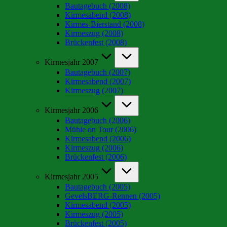
Bautagebuch (2008)
Kirmesabend (2008)
Kirmes-Bierstand (2008)
Kirmeszug (2008)
Brückenfest (2008)
Kirmesjahr 2007
Bautagebuch (2007)
Kirmesabend (2007)
Kirmeszug (2007)
Kirmesjahr 2006
Bautagebuch (2006)
Mühle on Tour (2006)
Kirmesabend (2006)
Kirmeszug (2006)
Brückenfest (2006)
Kirmesjahr 2005
Bautagebuch (2005)
GevelsBERG-Rennen (2005)
Kirmesabend (2005)
Kirmeszug (2005)
Brückenfest (2005)