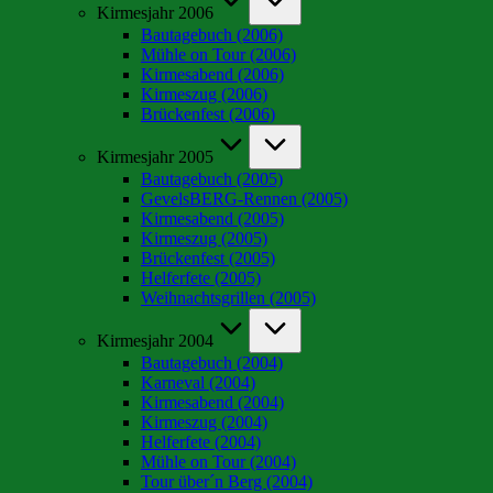
Kirmesjahr 2006
Bautagebuch (2006)
Mühle on Tour (2006)
Kirmesabend (2006)
Kirmeszug (2006)
Brückenfest (2006)
Kirmesjahr 2005
Bautagebuch (2005)
GevelsBERG-Rennen (2005)
Kirmesabend (2005)
Kirmeszug (2005)
Brückenfest (2005)
Helferfete (2005)
Weihnachtsgrillen (2005)
Kirmesjahr 2004
Bautagebuch (2004)
Karneval (2004)
Kirmesabend (2004)
Kirmeszug (2004)
Helferfete (2004)
Mühle on Tour (2004)
Tour über´n Berg (2004)