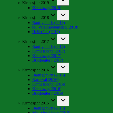
Kirmesjahr 2019
Kirmeszug (2019)
Kirmesjahr 2018
Bautagebuch (2018)
80. Vereinsgeburtstag (2018)
Helferfete (2018)
Kirmesjahr 2017
Bautagebuch (2017)
Kirmesabend (2017)
Kirmeszug (2017)
Brückenfest (2017)
Kirmesjahr 2016
Bautagebuch (2016)
Karneval (2016)
Kirmesabend (2016)
Kirmeszug (2016)
Brückenfest (2016)
Kirmesjahr 2015
Bautagebuch (2015)
Menschenkicker (2015)