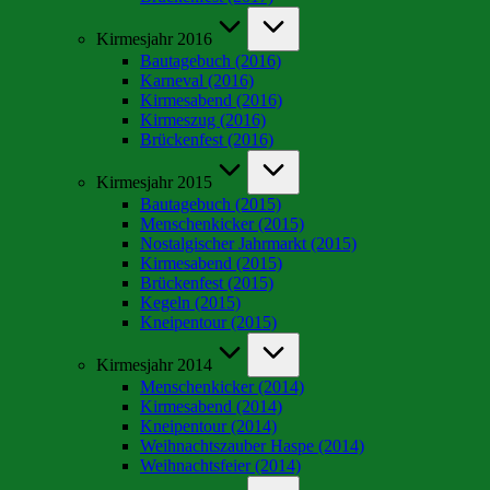
Kirmesjahr 2016
Bautagebuch (2016)
Karneval (2016)
Kirmesabend (2016)
Kirmeszug (2016)
Brückenfest (2016)
Kirmesjahr 2015
Bautagebuch (2015)
Menschenkicker (2015)
Nostalgischer Jahrmarkt (2015)
Kirmesabend (2015)
Brückenfest (2015)
Kegeln (2015)
Kneipentour (2015)
Kirmesjahr 2014
Menschenkicker (2014)
Kirmesabend (2014)
Kneipentour (2014)
Weihnachtszauber Haspe (2014)
Weihnachtsfeier (2014)