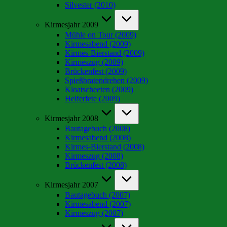
Silvester (2010)
Kirmesjahr 2009
Mühle on Tour (2009)
Kirmesabend (2009)
Kirmes-Bierstand (2009)
Kirmeszug (2009)
Brückenfest (2009)
Spießbratendrehen (2009)
Kloatscheeten (2009)
Helferfete (2009)
Kirmesjahr 2008
Bautagebuch (2008)
Kirmesabend (2008)
Kirmes-Bierstand (2008)
Kirmeszug (2008)
Brückenfest (2008)
Kirmesjahr 2007
Bautagebuch (2007)
Kirmesabend (2007)
Kirmeszug (2007)