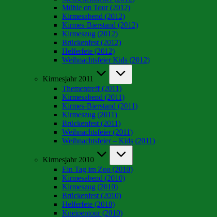
Mühle on Tour (2012)
Kirmesabend (2012)
Kirmes-Bierstand (2012)
Kirmeszug (2012)
Brückenfest (2012)
Helferfete (2012)
Weihnachtsfeier Kids (2012)
Kirmesjahr 2011
Thementreff (2011)
Kirmesabend (2011)
Kirmes-Bierstand (2011)
Kirmeszug (2011)
Brückenfest (2011)
Weihnachtsfeier (2011)
Weihnachtsfeier – Kids (2011)
Kirmesjahr 2010
Ein Tag im Zoo (2010)
Kirmesabend (2010)
Kirmeszug (2010)
Brückenfest (2010)
Helferfete (2010)
Kneipentour (2010)