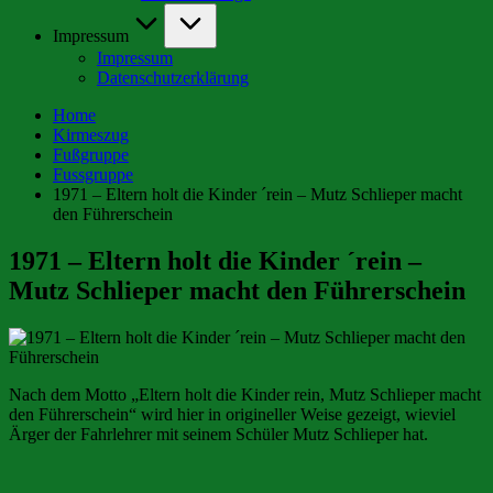
Impressum
Impressum
Datenschutzerklärung
Home
Kirmeszug
Fußgruppe
Fussgruppe
1971 – Eltern holt die Kinder ´rein – Mutz Schlieper macht
den Führerschein
1971 – Eltern holt die Kinder ´rein –
Mutz Schlieper macht den Führerschein
Nach dem Motto „Eltern holt die Kinder rein, Mutz Schlieper macht
den Führerschein“ wird hier in origineller Weise gezeigt, wieviel
Ärger der Fahrlehrer mit seinem Schüler Mutz Schlieper hat.