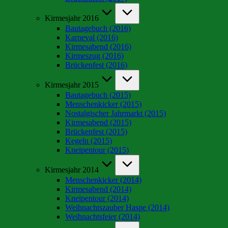
Kirmesjahr 2016
Bautagebuch (2016)
Karneval (2016)
Kirmesabend (2016)
Kirmeszug (2016)
Brückenfest (2016)
Kirmesjahr 2015
Bautagebuch (2015)
Menschenkicker (2015)
Nostalgischer Jahrmarkt (2015)
Kirmesabend (2015)
Brückenfest (2015)
Kegeln (2015)
Kneipentour (2015)
Kirmesjahr 2014
Menschenkicker (2014)
Kirmesabend (2014)
Kneipentour (2014)
Weihnachtszauber Haspe (2014)
Weihnachtsfeier (2014)