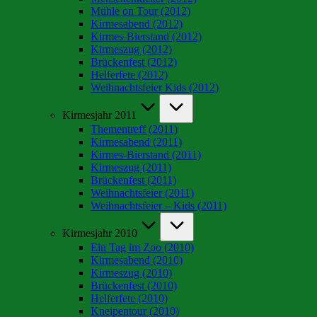
Mühle on Tour (2012)
Kirmesabend (2012)
Kirmes-Bierstand (2012)
Kirmeszug (2012)
Brückenfest (2012)
Helferfete (2012)
Weihnachtsfeier Kids (2012)
Kirmesjahr 2011
Thementreff (2011)
Kirmesabend (2011)
Kirmes-Bierstand (2011)
Kirmeszug (2011)
Brückenfest (2011)
Weihnachtsfeier (2011)
Weihnachtsfeier – Kids (2011)
Kirmesjahr 2010
Ein Tag im Zoo (2010)
Kirmesabend (2010)
Kirmeszug (2010)
Brückenfest (2010)
Helferfete (2010)
Kneipentour (2010)