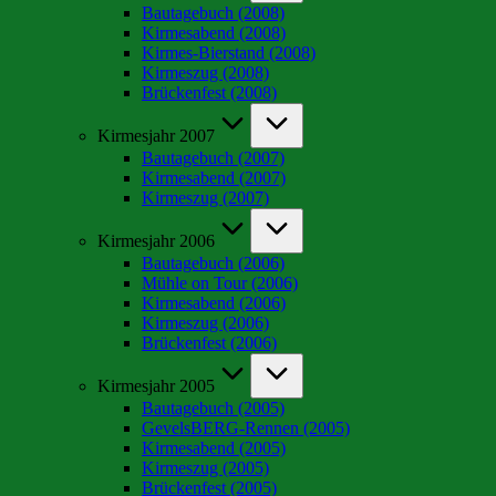
Bautagebuch (2008)
Kirmesabend (2008)
Kirmes-Bierstand (2008)
Kirmeszug (2008)
Brückenfest (2008)
Kirmesjahr 2007
Bautagebuch (2007)
Kirmesabend (2007)
Kirmeszug (2007)
Kirmesjahr 2006
Bautagebuch (2006)
Mühle on Tour (2006)
Kirmesabend (2006)
Kirmeszug (2006)
Brückenfest (2006)
Kirmesjahr 2005
Bautagebuch (2005)
GevelsBERG-Rennen (2005)
Kirmesabend (2005)
Kirmeszug (2005)
Brückenfest (2005)