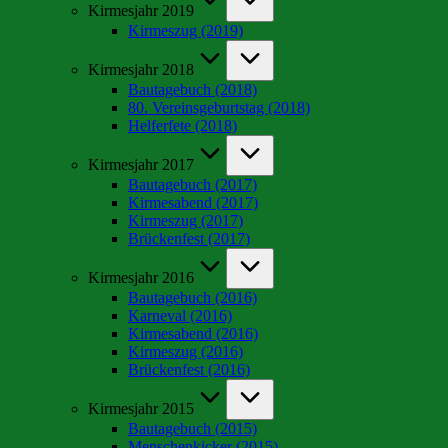
Kirmesjahr 2019
Kirmeszug (2019)
Kirmesjahr 2018
Bautagebuch (2018)
80. Vereinsgeburtstag (2018)
Helferfete (2018)
Kirmesjahr 2017
Bautagebuch (2017)
Kirmesabend (2017)
Kirmeszug (2017)
Brückenfest (2017)
Kirmesjahr 2016
Bautagebuch (2016)
Karneval (2016)
Kirmesabend (2016)
Kirmeszug (2016)
Brückenfest (2016)
Kirmesjahr 2015
Bautagebuch (2015)
Menschenkicker (2015)