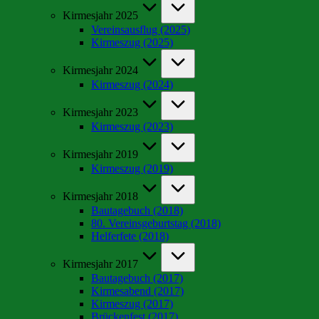
Kirmesjahr 2025
Vereinsausflug (2025)
Kirmeszug (2025)
Kirmesjahr 2024
Kirmeszug (2024)
Kirmesjahr 2023
Kirmeszug (2023)
Kirmesjahr 2019
Kirmeszug (2019)
Kirmesjahr 2018
Bautagebuch (2018)
80. Vereinsgeburtstag (2018)
Helferfete (2018)
Kirmesjahr 2017
Bautagebuch (2017)
Kirmesabend (2017)
Kirmeszug (2017)
Brückenfest (2017)