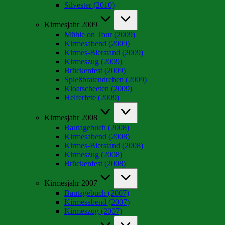
Silvester (2010)
Kirmesjahr 2009
Mühle on Tour (2009)
Kirmesabend (2009)
Kirmes-Bierstand (2009)
Kirmeszug (2009)
Brückenfest (2009)
Spießbratendrehen (2009)
Kloatscheeten (2009)
Helferfete (2009)
Kirmesjahr 2008
Bautagebuch (2008)
Kirmesabend (2008)
Kirmes-Bierstand (2008)
Kirmeszug (2008)
Brückenfest (2008)
Kirmesjahr 2007
Bautagebuch (2007)
Kirmesabend (2007)
Kirmeszug (2007)