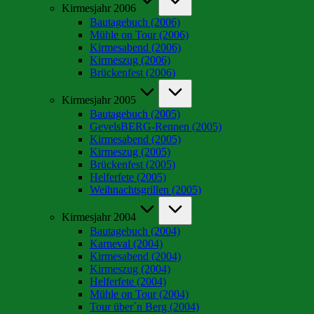
Kirmesjahr 2006
Bautagebuch (2006)
Mühle on Tour (2006)
Kirmesabend (2006)
Kirmeszug (2006)
Brückenfest (2006)
Kirmesjahr 2005
Bautagebuch (2005)
GevelsBERG-Rennen (2005)
Kirmesabend (2005)
Kirmeszug (2005)
Brückenfest (2005)
Helferfete (2005)
Weihnachtsgrillen (2005)
Kirmesjahr 2004
Bautagebuch (2004)
Karneval (2004)
Kirmesabend (2004)
Kirmeszug (2004)
Helferfete (2004)
Mühle on Tour (2004)
Tour über´n Berg (2004)