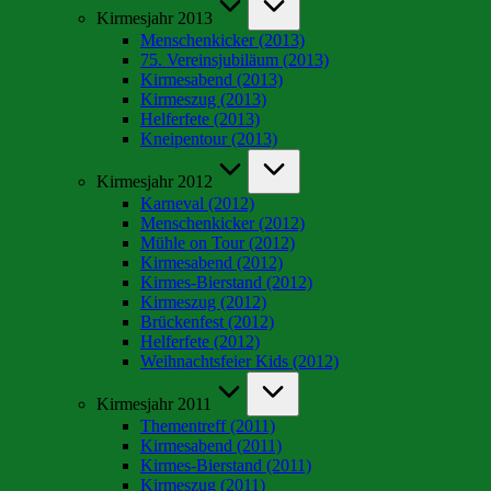
Kirmesjahr 2013
Menschenkicker (2013)
75. Vereinsjubiläum (2013)
Kirmesabend (2013)
Kirmeszug (2013)
Helferfete (2013)
Kneipentour (2013)
Kirmesjahr 2012
Karneval (2012)
Menschenkicker (2012)
Mühle on Tour (2012)
Kirmesabend (2012)
Kirmes-Bierstand (2012)
Kirmeszug (2012)
Brückenfest (2012)
Helferfete (2012)
Weihnachtsfeier Kids (2012)
Kirmesjahr 2011
Thementreff (2011)
Kirmesabend (2011)
Kirmes-Bierstand (2011)
Kirmeszug (2011)