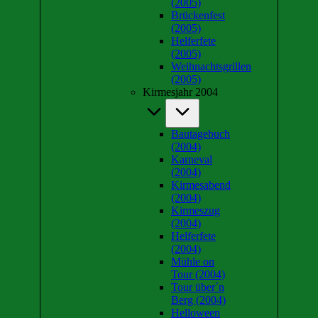
(2005)
Brückenfest
(2005)
Helferfete
(2005)
Weihnachtsgrillen
(2005)
Kirmesjahr 2004
Bautagebuch
(2004)
Karneval
(2004)
Kirmesabend
(2004)
Kirmeszug
(2004)
Helferfete
(2004)
Mühle on
Tour (2004)
Tour über´n
Berg (2004)
Helloween