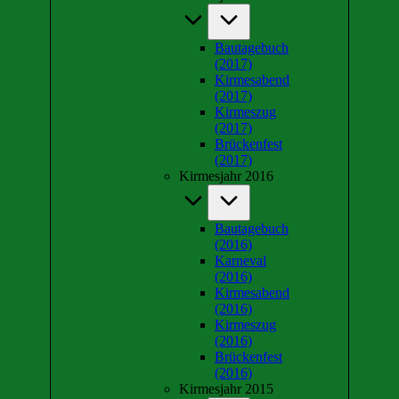
Bautagebuch
(2017)
Kirmesabend
(2017)
Kirmeszug
(2017)
Brückenfest
(2017)
Kirmesjahr 2016
Bautagebuch
(2016)
Karneval
(2016)
Kirmesabend
(2016)
Kirmeszug
(2016)
Brückenfest
(2016)
Kirmesjahr 2015