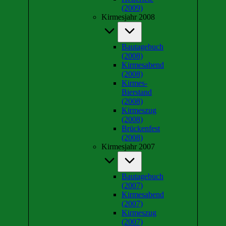
(2009)
Kirmesjahr 2008
Bautagebuch
(2008)
Kirmesabend
(2008)
Kirmes-
Bierstand
(2008)
Kirmeszug
(2008)
Brückenfest
(2008)
Kirmesjahr 2007
Bautagebuch
(2007)
Kirmesabend
(2007)
Kirmeszug
(2007)