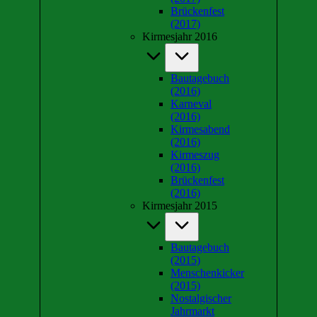
Brückenfest
(2017)
Kirmesjahr 2016
Bautagebuch
(2016)
Karneval
(2016)
Kirmesabend
(2016)
Kirmeszug
(2016)
Brückenfest
(2016)
Kirmesjahr 2015
Bautagebuch
(2015)
Menschenkicker
(2015)
Nostalgischer
Jahrmarkt