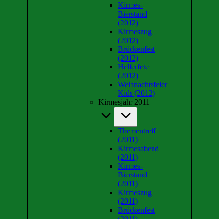
Kirmes-
Bierstand
(2012)
Kirmeszug
(2012)
Brückenfest
(2012)
Helferfete
(2012)
Weihnachtsfeier
Kids (2012)
Kirmesjahr 2011
Thementreff
(2011)
Kirmesabend
(2011)
Kirmes-
Bierstand
(2011)
Kirmeszug
(2011)
Brückenfest
(2011)