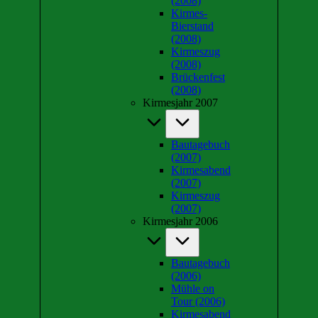
(2008)
Kirmes-
Bierstand
(2008)
Kirmeszug
(2008)
Brückenfest
(2008)
Kirmesjahr 2007
Bautagebuch
(2007)
Kirmesabend
(2007)
Kirmeszug
(2007)
Kirmesjahr 2006
Bautagebuch
(2006)
Mühle on
Tour (2006)
Kirmesabend