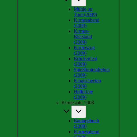
Mühle on
Tour (2009)
Kirmesabend
(2009)
Kirmes-
Bierstand
(2009)
Kirmeszug
(2009)
Brückenfest
(2009)
Spießbratendrehen
(2009)
Kloatscheeten
(2009)
Helferfete
(2009)
Kirmesjahr 2008
Bautagebuch
(2008)
Kirmesabend