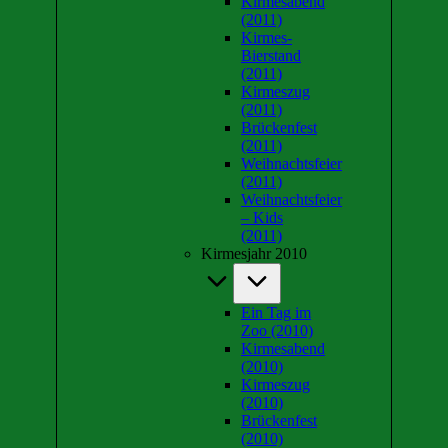
Kirmesabend
(2011)
Kirmes-
Bierstand
(2011)
Kirmeszug
(2011)
Brückenfest
(2011)
Weihnachtsfeier
(2011)
Weihnachtsfeier
– Kids
(2011)
Kirmesjahr 2010
Ein Tag im
Zoo (2010)
Kirmesabend
(2010)
Kirmeszug
(2010)
Brückenfest
(2010)