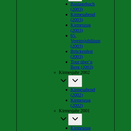
Bautagebuch
(2003)
Kirmesabend
(2003)
Kirmeszug
(2003)
65.
Vereinsjubiläum
(2003)
Brückenfest
(2003)
Tour über´n
Berg (2003)
Kirmesjahr 2002
Kirmesabend
(2002)
Kirmeszug
(2002)
Kirmesjahr 2001
Kirmeszug