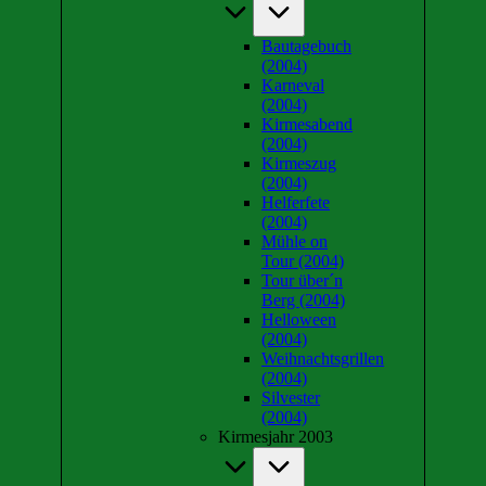
Bautagebuch
(2004)
Karneval
(2004)
Kirmesabend
(2004)
Kirmeszug
(2004)
Helferfete
(2004)
Mühle on
Tour (2004)
Tour über´n
Berg (2004)
Helloween
(2004)
Weihnachtsgrillen
(2004)
Silvester
(2004)
Kirmesjahr 2003