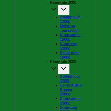
Kirmesjahr 2006
Bautagebuch
(2006)
Mühle on
Tour (2006)
Kirmesabend
(2006)
Kirmeszug
(2006)
Brückenfest
(2006)
Kirmesjahr 2005
Bautagebuch
(2005)
GevelsBERG-
Rennen
(2005)
Kirmesabend
(2005)
Kirmeszug