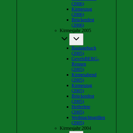
(2006)
Kirmeszug
(2006)
Brückenfest
(2006)
Kirmesjahr 2005
Bautagebuch
(2005)
GevelsBERG-
Rennen
(2005)
Kirmesabend
(2005)
Kirmeszug
(2005)
Brückenfest
(2005)
Helferfete
(2005)
Weihnachtsgrillen
(2005)
Kirmesjahr 2004