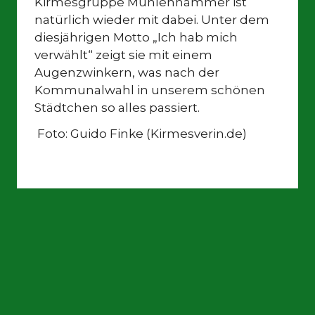
Kirmesgruppe Mühlenhämmer ist
natürlich wieder mit dabei. Unter dem
diesjährigen Motto „Ich hab mich
verwählt“ zeigt sie mit einem
Augenzwinkern, was nach der
Kommunalwahl in unserem schönen
Städtchen so alles passiert.
Foto: Guido Finke (Kirmesverin.de)