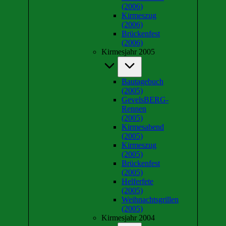
(2006)
Kirmeszug
(2006)
Brückenfest
(2006)
Kirmesjahr 2005
Bautagebuch
(2005)
GevelsBERG-
Rennen
(2005)
Kirmesabend
(2005)
Kirmeszug
(2005)
Brückenfest
(2005)
Helferfete
(2005)
Weihnachtsgrillen
(2005)
Kirmesjahr 2004