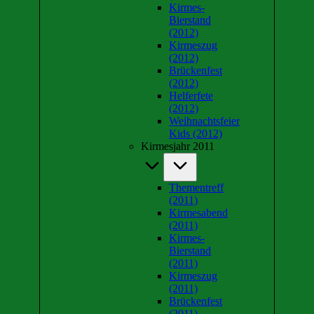
Kirmes-
Bierstand
(2012)
Kirmeszug
(2012)
Brückenfest
(2012)
Helferfete
(2012)
Weihnachtsfeier
Kids (2012)
Kirmesjahr 2011
Thementreff
(2011)
Kirmesabend
(2011)
Kirmes-
Bierstand
(2011)
Kirmeszug
(2011)
Brückenfest
(2011)