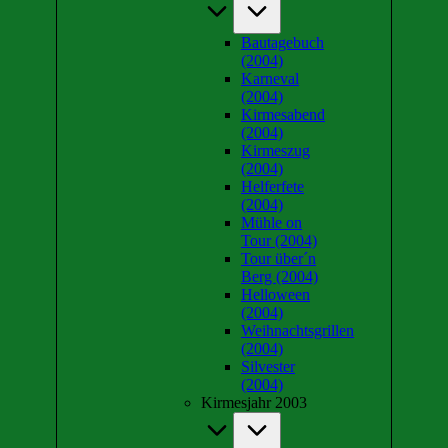
Bautagebuch
(2004)
Karneval
(2004)
Kirmesabend
(2004)
Kirmeszug
(2004)
Helferfete
(2004)
Mühle on
Tour (2004)
Tour über´n
Berg (2004)
Helloween
(2004)
Weihnachtsgrillen
(2004)
Silvester
(2004)
Kirmesjahr 2003