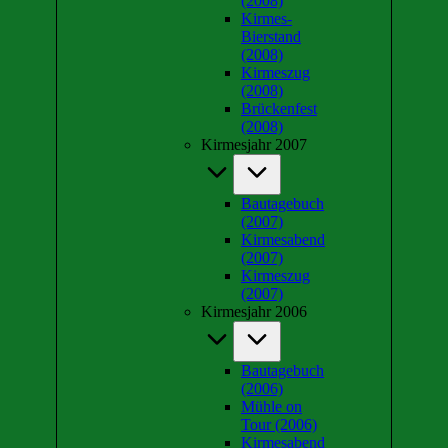
(2008)
Kirmes-
Bierstand
(2008)
Kirmeszug
(2008)
Brückenfest
(2008)
Kirmesjahr 2007
Bautagebuch
(2007)
Kirmesabend
(2007)
Kirmeszug
(2007)
Kirmesjahr 2006
Bautagebuch
(2006)
Mühle on
Tour (2006)
Kirmesabend