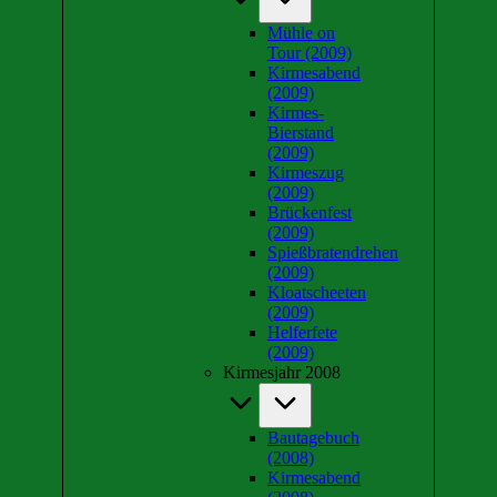
Mühle on
Tour (2009)
Kirmesabend
(2009)
Kirmes-
Bierstand
(2009)
Kirmeszug
(2009)
Brückenfest
(2009)
Spießbratendrehen
(2009)
Kloatscheeten
(2009)
Helferfete
(2009)
Kirmesjahr 2008
Bautagebuch
(2008)
Kirmesabend