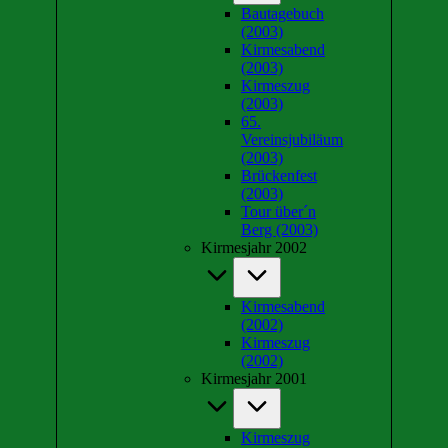
Bautagebuch
(2003)
Kirmesabend
(2003)
Kirmeszug
(2003)
65.
Vereinsjubiläum
(2003)
Brückenfest
(2003)
Tour über´n
Berg (2003)
Kirmesjahr 2002
Kirmesabend
(2002)
Kirmeszug
(2002)
Kirmesjahr 2001
Kirmeszug