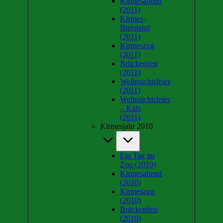
Kirmesabend
(2011)
Kirmes-
Bierstand
(2011)
Kirmeszug
(2011)
Brückenfest
(2011)
Weihnachtsfeier
(2011)
Weihnachtsfeier
– Kids
(2011)
Kirmesjahr 2010
Ein Tag im
Zoo (2010)
Kirmesabend
(2010)
Kirmeszug
(2010)
Brückenfest
(2010)