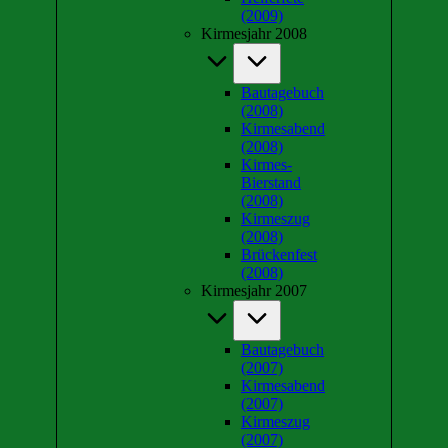
(2009)
Kirmesjahr 2008
Bautagebuch
(2008)
Kirmesabend
(2008)
Kirmes-
Bierstand
(2008)
Kirmeszug
(2008)
Brückenfest
(2008)
Kirmesjahr 2007
Bautagebuch
(2007)
Kirmesabend
(2007)
Kirmeszug
(2007)