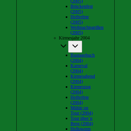
(2005)
Brückenfest
(2005)
Helferfete
(2005)
Weihnachtsgrillen
(2005)
Kirmesjahr 2004
Bautagebuch
(2004)
Karneval
(2004)
Kirmesabend
(2004)
Kirmeszug
(2004)
Helferfete
(2004)
Mühle on
Tour (2004)
Tour über´n
Berg (2004)
Helloween