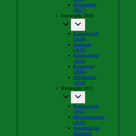
Brückenfest
(2017)
Kirmesjahr 2016
Bautagebuch
(2016)
Karneval
(2016)
Kirmesabend
(2016)
Kirmeszug
(2016)
Brückenfest
(2016)
Kirmesjahr 2015
Bautagebuch
(2015)
Menschenkicker
(2015)
Nostalgischer
Jahrmarkt