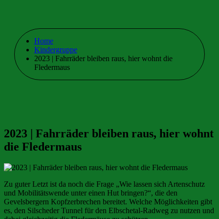
Home
Kindergruppe
2023 | Fahrräder bleiben raus, hier wohnt die
Fledermaus
2023 | Fahrräder bleiben raus, hier wohnt
die Fledermaus
Zu guter Letzt ist da noch die Frage „Wie lassen sich Artenschutz
und Mobilitätswende unter einen Hut bringen?“, die den
Gevelsbergern Kopfzerbrechen bereitet. Welche Möglichkeiten gibt
es, den Silscheder Tunnel für den Elbschetal-Radweg zu nutzen und