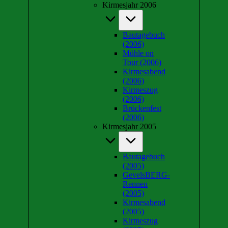
Kirmesjahr 2006
Bautagebuch
(2006)
Mühle on
Tour (2006)
Kirmesabend
(2006)
Kirmeszug
(2006)
Brückenfest
(2006)
Kirmesjahr 2005
Bautagebuch
(2005)
GevelsBERG-
Rennen
(2005)
Kirmesabend
(2005)
Kirmeszug