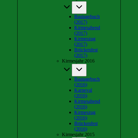
Bautagebuch
(2017)
Kirmesabend
(2017)
Kirmeszug
(2017)
Brückenfest
(2017)
Kirmesjahr 2016
Bautagebuch
(2016)
Karneval
(2016)
Kirmesabend
(2016)
Kirmeszug
(2016)
Brückenfest
(2016)
Kirmesjahr 2015